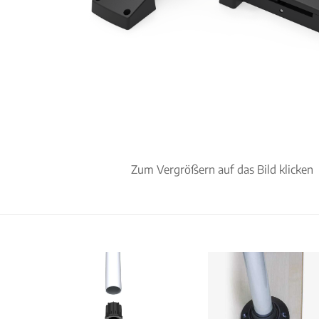
Zum Vergrößern auf das Bild klicken