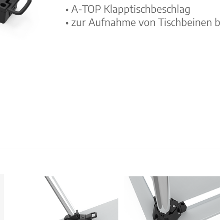
• A-TOP Klapptischbeschlag
• zur Aufnahme von Tischbeinen