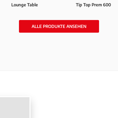
Lounge Table
Tip Top Prem 600
ALLE PRODUKTE ANSEHEN