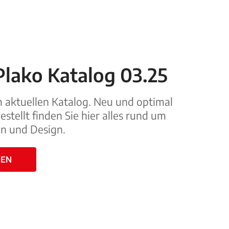
Plako Katalog 03.25
 aktuellen Katalog. Neu und optimal
stellt finden Sie hier alles rund um
n und Design.
HEN