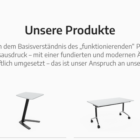
Unsere Produkte
 dem Basisverständnis des „funktionierenden“
usdruck – mit einer fundierten und modernen Äs
tlich umgesetzt – das ist unser Anspruch an uns