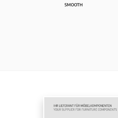
SMOOTH