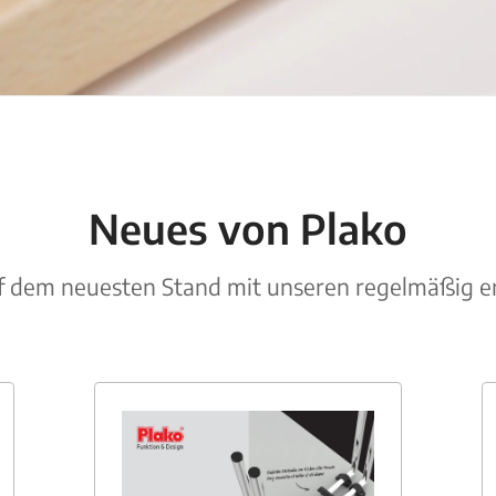
Neues von Plako
uf dem neuesten Stand mit unseren regelmäßig 