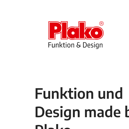
Funktion und
Design made 