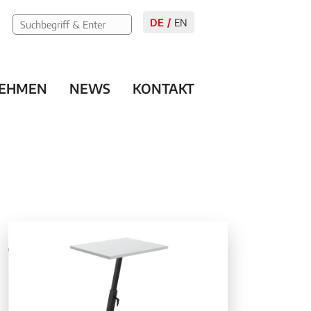
DE
EN
EHMEN
NEWS
KONTAKT