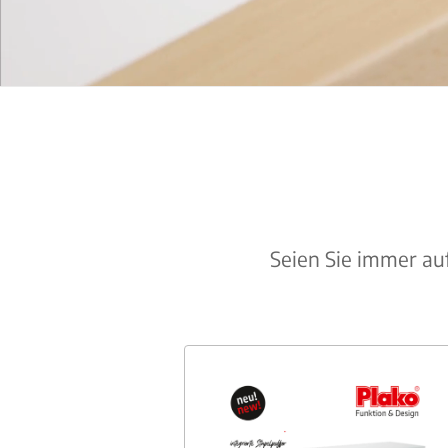
Seien Sie immer a