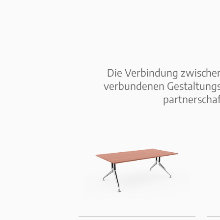
Die Verbindung zwischen
verbundenen Gestaltungsa
partnerschaf