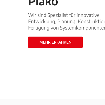
Plako
Wir sind Spezialist für innovative
Entwicklung, Planung, Konstruktio
Fertigung von Systemkomponente
MEHR ERFAHREN