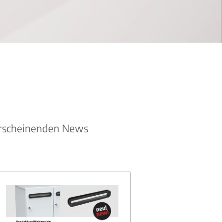
erscheinenden News