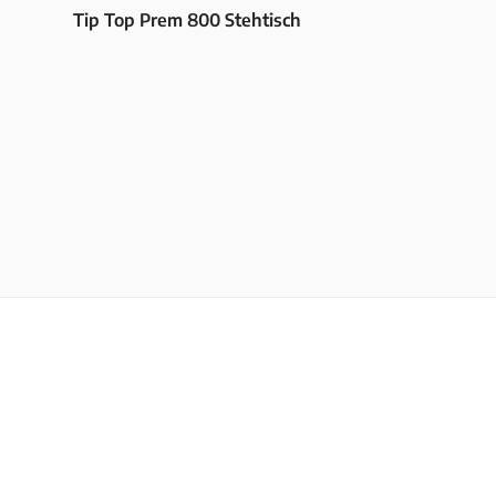
Tip Top Prem 800 Stehtisch