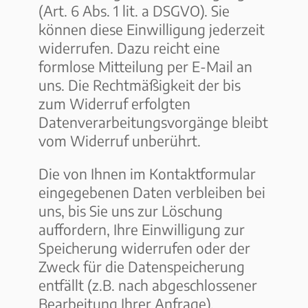
(Art. 6 Abs. 1 lit. a DSGVO). Sie
können diese Einwilligung jederzeit
widerrufen. Dazu reicht eine
formlose Mitteilung per E-Mail an
uns. Die Rechtmäßigkeit der bis
zum Widerruf erfolgten
Datenverarbeitungsvorgänge bleibt
vom Widerruf unberührt.
Die von Ihnen im Kontaktformular
eingegebenen Daten verbleiben bei
uns, bis Sie uns zur Löschung
auffordern, Ihre Einwilligung zur
Speicherung widerrufen oder der
Zweck für die Datenspeicherung
entfällt (z.B. nach abgeschlossener
Bearbeitung Ihrer Anfrage).