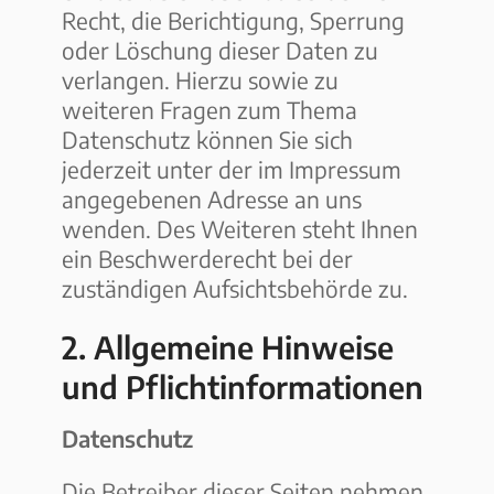
Recht, die Berichtigung, Sperrung
oder Löschung dieser Daten zu
verlangen. Hierzu sowie zu
weiteren Fragen zum Thema
Datenschutz können Sie sich
jederzeit unter der im Impressum
angegebenen Adresse an uns
wenden. Des Weiteren steht Ihnen
ein Beschwerderecht bei der
zuständigen Aufsichtsbehörde zu.
2. Allgemeine Hinweise
und Pflichtinformationen
Datenschutz
Die Betreiber dieser Seiten nehmen