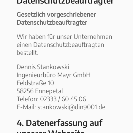
Datenschutzbeauftragter
Gesetzlich vorgeschriebener
Datenschutzbeauftragter
Wir haben für unser Unternehmen
einen Datenschutzbeauftragten
bestellt.
Dennis Stankowski
Ingenieurbüro Mayr GmbH
Feldstraße 10
58256 Ennepetal
Telefon: 02333 / 60 45 06
E-Mail: stankowski@din9001.de
4. Datenerfassung auf