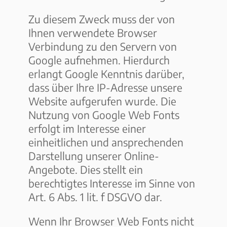
Zu diesem Zweck muss der von
Ihnen verwendete Browser
Verbindung zu den Servern von
Google aufnehmen. Hierdurch
erlangt Google Kenntnis darüber,
dass über Ihre IP-Adresse unsere
Website aufgerufen wurde. Die
Nutzung von Google Web Fonts
erfolgt im Interesse einer
einheitlichen und ansprechenden
Darstellung unserer Online-
Angebote. Dies stellt ein
berechtigtes Interesse im Sinne von
Art. 6 Abs. 1 lit. f DSGVO dar.
Wenn Ihr Browser Web Fonts nicht