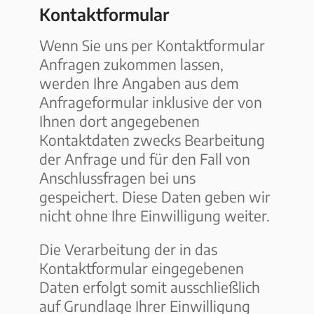
Kontaktformular
Wenn Sie uns per Kontaktformular
Anfragen zukommen lassen,
werden Ihre Angaben aus dem
Anfrageformular inklusive der von
Ihnen dort angegebenen
Kontaktdaten zwecks Bearbeitung
der Anfrage und für den Fall von
Anschlussfragen bei uns
gespeichert. Diese Daten geben wir
nicht ohne Ihre Einwilligung weiter.
Die Verarbeitung der in das
Kontaktformular eingegebenen
Daten erfolgt somit ausschließlich
auf Grundlage Ihrer Einwilligung