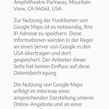
Amphitheatre Parkway, Mountain
View, CA 94043, USA.
Zur Nutzung der Funktionen von
Google Maps ist es notwendig, Ihre
IP Adresse zu speichern. Diese
Informationen werden in der Regel
an einen Server von Google in den
USA übertragen und dort
gespeichert. Der Anbieter dieser
Seite hat keinen Einfluss auf diese
Datenübertragung.
Die Nutzung von Google Maps
erfolgt im Interesse einer
ansprechenden Darstellung unserer
Online-Angebote und an einer