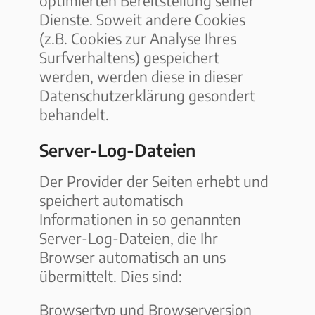
optimierten Bereitstellung seiner
Dienste. Soweit andere Cookies
(z.B. Cookies zur Analyse Ihres
Surfverhaltens) gespeichert
werden, werden diese in dieser
Datenschutzerklärung gesondert
behandelt.
Server-Log-Dateien
Der Provider der Seiten erhebt und
speichert automatisch
Informationen in so genannten
Server-Log-Dateien, die Ihr
Browser automatisch an uns
übermittelt. Dies sind:
Browsertyp und Browserversion