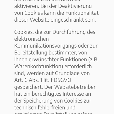
aktivieren. Bei der Deaktivierung
von Cookies kann die Funktionalität
dieser Website eingeschränkt sein.
Cookies, die zur Durchführung des
elektronischen
Kommunikationsvorgangs oder zur
Bereitstellung bestimmter, von
Ihnen erwünschter Funktionen (z.B.
Warenkorbfunktion) erforderlich
sind, werden auf Grundlage von
Art. 6 Abs. 1 lit. f DSGVO
gespeichert. Der Websitebetreiber
hat ein berechtigtes Interesse an
der Speicherung von Cookies zur
technisch fehlerfreien und