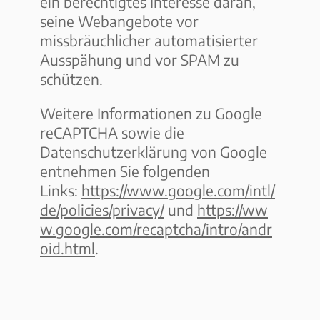
ein berechtigtes Interesse daran,
seine Webangebote vor
missbräuchlicher automatisierter
Ausspähung und vor SPAM zu
schützen.
Weitere Informationen zu Google
reCAPTCHA sowie die
Datenschutzerklärung von Google
entnehmen Sie folgenden
Links:
https://www.google.com/intl/
de/policies/privacy/
und
https://ww
w.google.com/recaptcha/intro/andr
oid.html
.