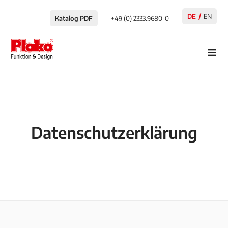
DE
EN
Katalog PDF
+49 (0) 2333.9680-0
≡
Datenschutzerklärung