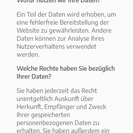
Ein Teil der Daten wird erhoben, um
eine fehlerfreie Bereitstellung der
Website zu gewährleisten. Andere
Daten können zur Analyse Ihres
Nutzerverhaltens verwendet
werden.
Welche Rechte haben Sie bezüglich
Ihrer Daten?
Sie haben jederzeit das Recht
unentgeltlich Auskunft über
Herkunft, Empfänger und Zweck
Ihrer gespeicherten
personenbezogenen Daten zu
erhalten. Sie haben außerdem ein