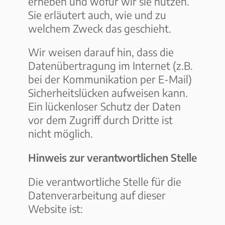
erheben und wofür wir sie nutzen.
Sie erläutert auch, wie und zu
welchem Zweck das geschieht.
Wir weisen darauf hin, dass die
Datenübertragung im Internet (z.B.
bei der Kommunikation per E-Mail)
Sicherheitslücken aufweisen kann.
Ein lückenloser Schutz der Daten
vor dem Zugriff durch Dritte ist
nicht möglich.
Hinweis zur verantwortlichen Stelle
Die verantwortliche Stelle für die
Datenverarbeitung auf dieser
Website ist: