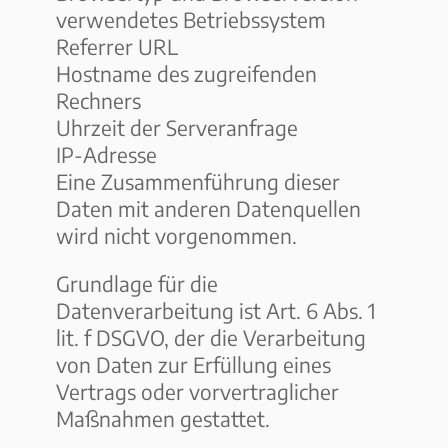
verwendetes Betriebssystem
Referrer URL
Hostname des zugreifenden
Rechners
Uhrzeit der Serveranfrage
IP-Adresse
Eine Zusammenführung dieser
Daten mit anderen Datenquellen
wird nicht vorgenommen.
Grundlage für die
Datenverarbeitung ist Art. 6 Abs. 1
lit. f DSGVO, der die Verarbeitung
von Daten zur Erfüllung eines
Vertrags oder vorvertraglicher
Maßnahmen gestattet.