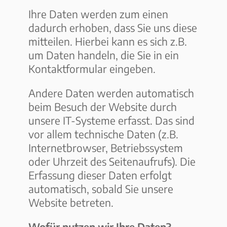
Ihre Daten werden zum einen
dadurch erhoben, dass Sie uns diese
mitteilen. Hierbei kann es sich z.B.
um Daten handeln, die Sie in ein
Kontaktformular eingeben.
Andere Daten werden automatisch
beim Besuch der Website durch
unsere IT-Systeme erfasst. Das sind
vor allem technische Daten (z.B.
Internetbrowser, Betriebssystem
oder Uhrzeit des Seitenaufrufs). Die
Erfassung dieser Daten erfolgt
automatisch, sobald Sie unsere
Website betreten.
Wofür nutzen wir Ihre Daten?