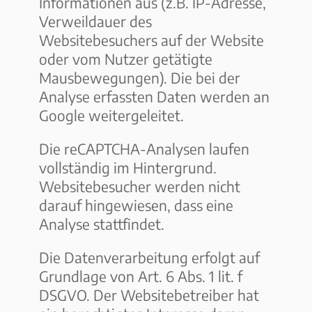
Informationen aus (z.B. IP-Adresse,
Verweildauer des
Websitebesuchers auf der Website
oder vom Nutzer getätigte
Mausbewegungen). Die bei der
Analyse erfassten Daten werden an
Google weitergeleitet.
Die reCAPTCHA-Analysen laufen
vollständig im Hintergrund.
Websitebesucher werden nicht
darauf hingewiesen, dass eine
Analyse stattfindet.
Die Datenverarbeitung erfolgt auf
Grundlage von Art. 6 Abs. 1 lit. f
DSGVO. Der Websitebetreiber hat