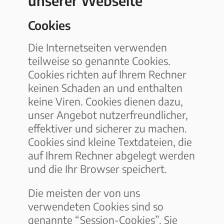
unserer Webseite
Cookies
Die Internetseiten verwenden
teilweise so genannte Cookies.
Cookies richten auf Ihrem Rechner
keinen Schaden an und enthalten
keine Viren. Cookies dienen dazu,
unser Angebot nutzerfreundlicher,
effektiver und sicherer zu machen.
Cookies sind kleine Textdateien, die
auf Ihrem Rechner abgelegt werden
und die Ihr Browser speichert.
Die meisten der von uns
verwendeten Cookies sind so
genannte “Session-Cookies”. Sie