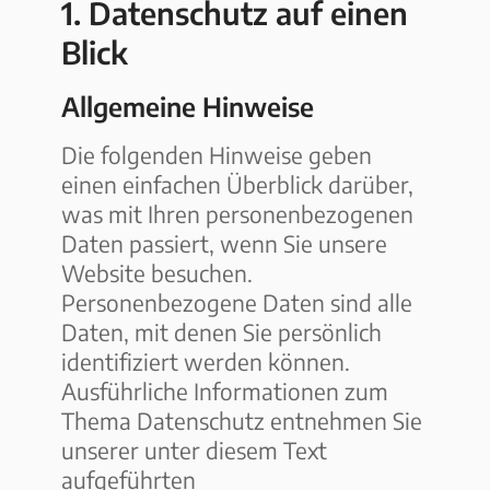
1. Datenschutz auf einen
Blick
Allgemeine Hinweise
Die folgenden Hinweise geben
einen einfachen Überblick darüber,
was mit Ihren personenbezogenen
Daten passiert, wenn Sie unsere
Website besuchen.
Personenbezogene Daten sind alle
Daten, mit denen Sie persönlich
identifiziert werden können.
Ausführliche Informationen zum
Thema Datenschutz entnehmen Sie
unserer unter diesem Text
aufgeführten