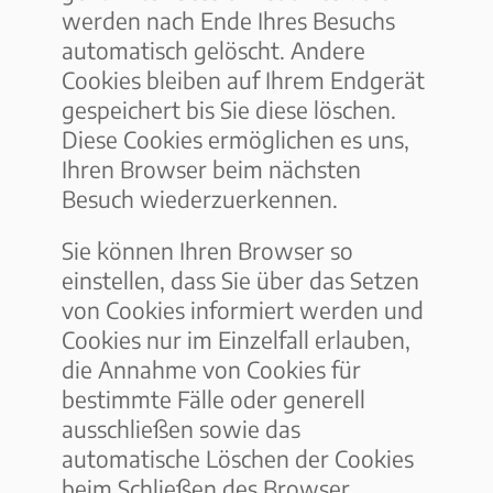
werden nach Ende Ihres Besuchs
automatisch gelöscht. Andere
Cookies bleiben auf Ihrem Endgerät
gespeichert bis Sie diese löschen.
Diese Cookies ermöglichen es uns,
Ihren Browser beim nächsten
Besuch wiederzuerkennen.
Sie können Ihren Browser so
einstellen, dass Sie über das Setzen
von Cookies informiert werden und
Cookies nur im Einzelfall erlauben,
die Annahme von Cookies für
bestimmte Fälle oder generell
ausschließen sowie das
automatische Löschen der Cookies
beim Schließen des Browser