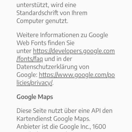
unterstützt, wird eine
Standardschrift von Ihrem
Computer genutzt.
Weitere Informationen zu Google
Web Fonts finden Sie
unter
https://developers.google.com
/fonts/faq
und in der
Datenschutzerklärung von
Google:
https://www.google.com/po
licies/privacy/
.
Google Maps
Diese Seite nutzt über eine API den
Kartendienst Google Maps.
Anbieter ist die Google Inc., 1600