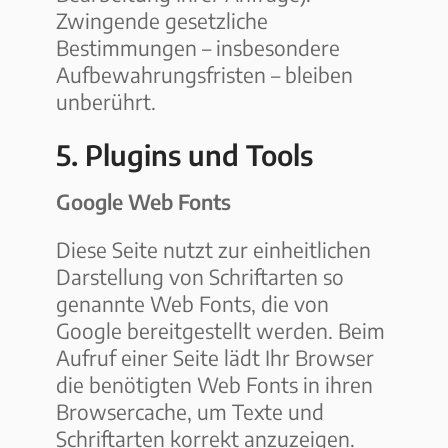
Zwingende gesetzliche
Bestimmungen – insbesondere
Aufbewahrungsfristen – bleiben
unberührt.
5. Plugins und Tools
Google Web Fonts
Diese Seite nutzt zur einheitlichen
Darstellung von Schriftarten so
genannte Web Fonts, die von
Google bereitgestellt werden. Beim
Aufruf einer Seite lädt Ihr Browser
die benötigten Web Fonts in ihren
Browsercache, um Texte und
Schriftarten korrekt anzuzeigen.