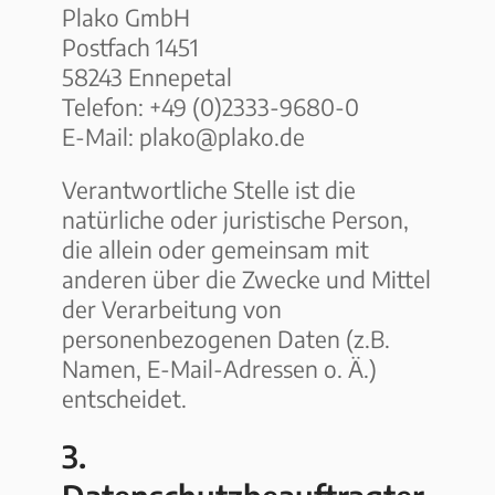
Plako GmbH
Postfach 1451
58243 Ennepetal
Telefon: +49 (0)2333-9680-0
E-Mail: plako@plako.de
Verantwortliche Stelle ist die
natürliche oder juristische Person,
die allein oder gemeinsam mit
anderen über die Zwecke und Mittel
der Verarbeitung von
personenbezogenen Daten (z.B.
Namen, E-Mail-Adressen o. Ä.)
entscheidet.
3.