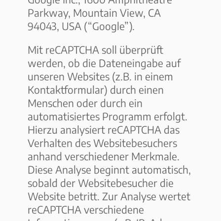
Parkway, Mountain View, CA
94043, USA (“Google”).
Mit reCAPTCHA soll überprüft
werden, ob die Dateneingabe auf
unseren Websites (z.B. in einem
Kontaktformular) durch einen
Menschen oder durch ein
automatisiertes Programm erfolgt.
Hierzu analysiert reCAPTCHA das
Verhalten des Websitebesuchers
anhand verschiedener Merkmale.
Diese Analyse beginnt automatisch,
sobald der Websitebesucher die
Website betritt. Zur Analyse wertet
reCAPTCHA verschiedene