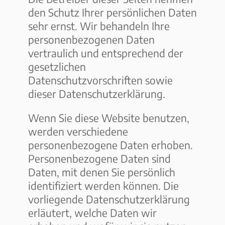
den Schutz Ihrer persönlichen Daten
sehr ernst. Wir behandeln Ihre
personenbezogenen Daten
vertraulich und entsprechend der
gesetzlichen
Datenschutzvorschriften sowie
dieser Datenschutzerklärung.
Wenn Sie diese Website benutzen,
werden verschiedene
personenbezogene Daten erhoben.
Personenbezogene Daten sind
Daten, mit denen Sie persönlich
identifiziert werden können. Die
vorliegende Datenschutzerklärung
erläutert, welche Daten wir