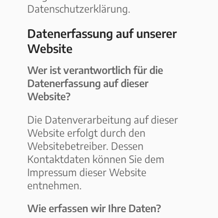
Datenschutzerklärung.
Datenerfassung auf unserer
Website
Wer ist verantwortlich für die
Datenerfassung auf dieser
Website?
Die Datenverarbeitung auf dieser
Website erfolgt durch den
Websitebetreiber. Dessen
Kontaktdaten können Sie dem
Impressum dieser Website
entnehmen.
Wie erfassen wir Ihre Daten?