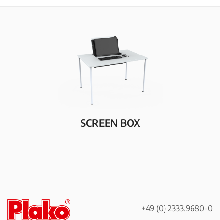
SCREEN BOX
+49 (0) 2333.9680-0