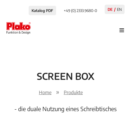
DE
EN
Katalog PDF
+49 (0) 2333.9680-0
≡
SCREEN BOX
Home
Produkte
- die duale Nutzung eines Schreibtisches