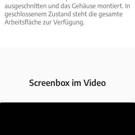
ausgeschnitten und das Gehäuse montiert. In
geschlossenem Zustand steht die gesamte
Arbeitsfläche zur Verfügung.
Screenbox im Video