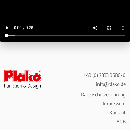
+49 (0) 2333.9680-0
info@plako.de
Datenschutzerklärung
Impressum
Kontakt
AGB