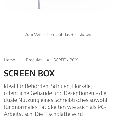
Zum Vergrößern auf das Bild klicken
Home
Produkte
SCREEN BOX
SCREEN BOX
Ideal für Behörden, Schulen, Hörsäle,
öffentliche Gebäude und Rezeptionen – die
duale Nutzung eines Schreibtisches sowohl
für »normale« Tätigkeiten wie auch als PC-
Arbeitstisch. Die Tischplatte wird