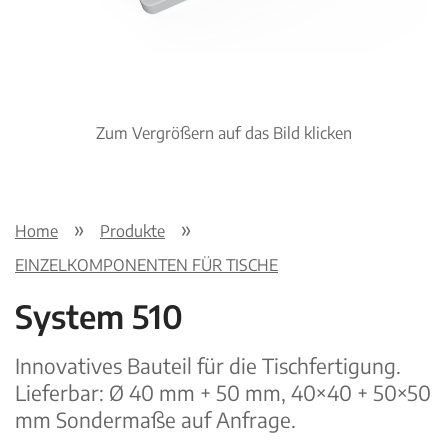
Zum Vergrößern auf das Bild klicken
Home
Produkte
EINZELKOMPONENTEN FÜR TISCHE
System 510
Innovatives Bauteil für die Tischfertigung.
Lieferbar: Ø 40 mm + 50 mm, 40×40 + 50×50
mm Sondermaße auf Anfrage.