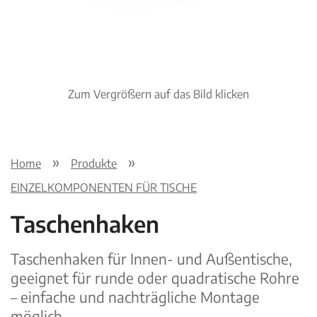
Zum Vergrößern auf das Bild klicken
Home
Produkte
EINZELKOMPONENTEN FÜR TISCHE
Taschenhaken
Taschenhaken für Innen- und Außentische,
geeignet für runde oder quadratische Rohre
– einfache und nachträgliche Montage
möglich.