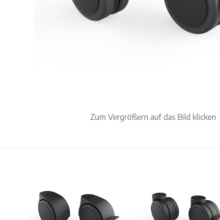
Zum Vergrößern auf das Bild klicken