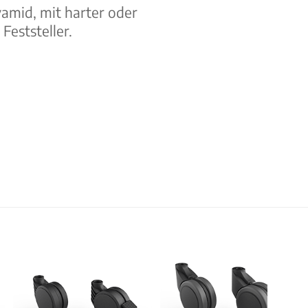
amid, mit harter oder
Feststeller.