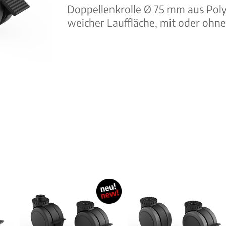
Doppellenkrolle Ø 75 mm aus Poly
weicher Lauffläche, mit oder ohne 