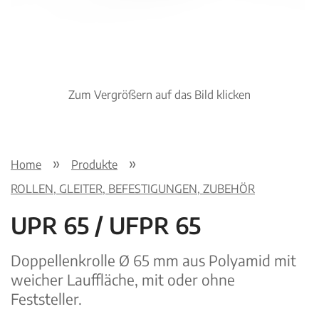
Zum Vergrößern auf das Bild klicken
Home
Produkte
ROLLEN, GLEITER, BEFESTIGUNGEN, ZUBEHÖR
UPR 65 / UFPR 65
Doppellenkrolle Ø 65 mm aus Polyamid mit
weicher Lauffläche, mit oder ohne
Feststeller.