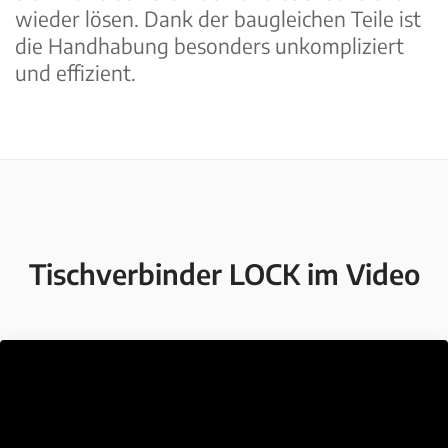
wieder lösen. Dank der baugleichen Teile ist
die Handhabung besonders unkompliziert
und effizient.
Tischverbinder LOCK im Video