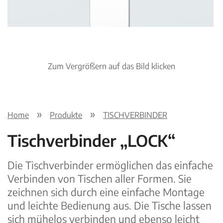
Zum Vergrößern auf das Bild klicken
Home
Produkte
TISCHVERBINDER
Tischverbinder „LOCK“
Die Tischverbinder ermöglichen das einfache
Verbinden von Tischen aller Formen. Sie
zeichnen sich durch eine einfache Montage
und leichte Bedienung aus. Die Tische lassen
sich mühelos verbinden und ebenso leicht