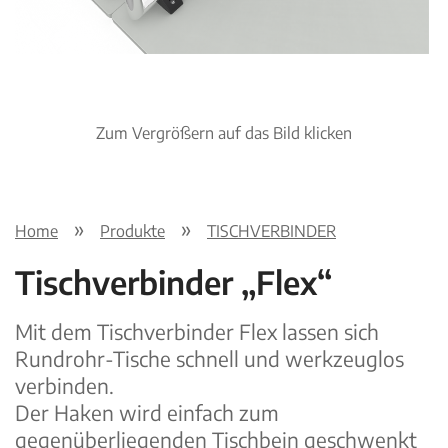
Zum Vergrößern auf das Bild klicken
Home
Produkte
TISCHVERBINDER
Tischverbinder „Flex“
Mit dem Tischverbinder Flex lassen sich
Rundrohr-Tische schnell und werkzeuglos
verbinden.
Der Haken wird einfach zum
gegenüberliegenden Tischbein geschwenkt