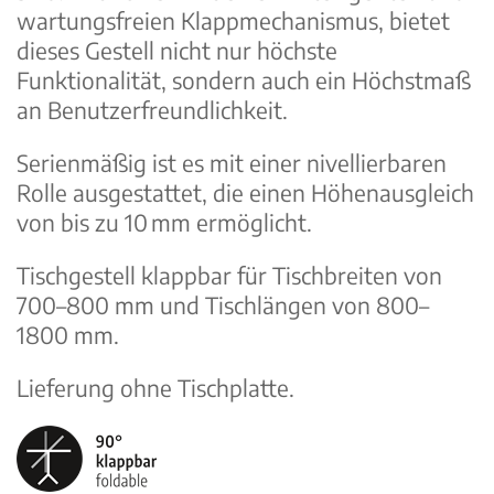
wartungsfreien Klappmechanismus, bietet
dieses Gestell nicht nur höchste
Funktionalität, sondern auch ein Höchstmaß
an Benutzerfreundlichkeit.
Serienmäßig ist es mit einer nivellierbaren
Rolle ausgestattet, die einen Höhenausgleich
von bis zu 10 mm ermöglicht.
Tischgestell klappbar für Tisch­breiten von
700–800 mm und Tischlängen von 800–
1800 mm.
Lieferung ohne Tischplatte.