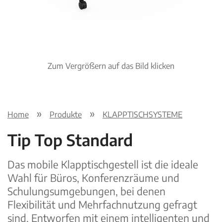
Zum Vergrößern auf das Bild klicken
Home
Produkte
KLAPPTISCHSYSTEME
Tip Top Standard
Das mobile Klapptischgestell ist die ideale
Wahl für Büros, Konferenzräume und
Schulungsumgebungen, bei denen
Flexibilität und Mehrfachnutzung gefragt
sind. Entworfen mit einem intelligenten und