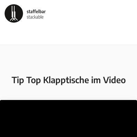
Tip Top Klapptische im Video