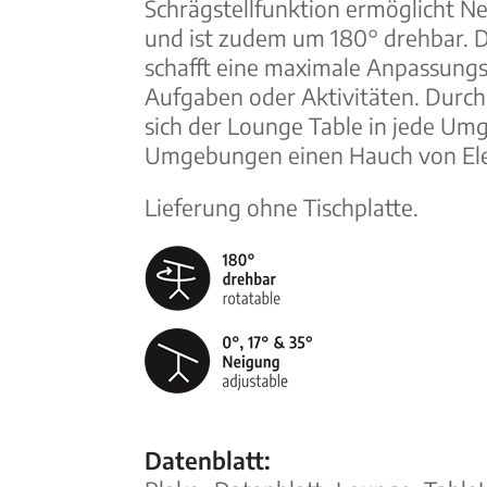
Schrägstellfunktion ermöglicht Ne
und ist zudem um 180° drehbar. 
schafft eine maximale Anpassungs
Aufgaben oder Aktivitäten. Durch 
sich der Lounge Table in jede Um
Umgebungen einen Hauch von El
Lieferung ohne Tischplatte.
Datenblatt: