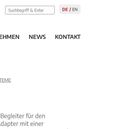
DE
EN
EHMEN
NEWS
KONTAKT
STEME
Begleiter für den
dapter mit einer