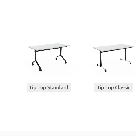
Tip Top Standard
Tip Top Classic