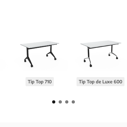
Tip Top 710
Tip Top de Luxe 600