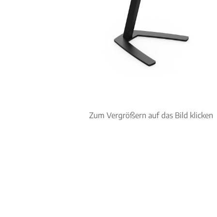
Zum Vergrößern auf das Bild klicken