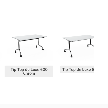
Tip Top de Luxe 600
Tip Top de Luxe 800
Chrom