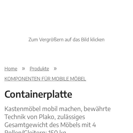
Zum Vergrößern auf das Bild klicken
Home
Produkte
KOMPONENTEN FÜR MOBILE MÖBEL
Containerplatte
Kastenmöbel mobil machen, bewährte
Technik von Plako, zulässiges
Gesamtgewicht des Möbels mit 4
Rollen/Gleitern: 150 kg.