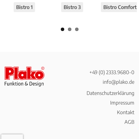
viou
t
Bistro 1
Bistro 3
Bistro Comfort
s
+49 (0) 2333.9680-0
info@plako.de
Datenschutzerklärung
Impressum
Kontakt
AGB