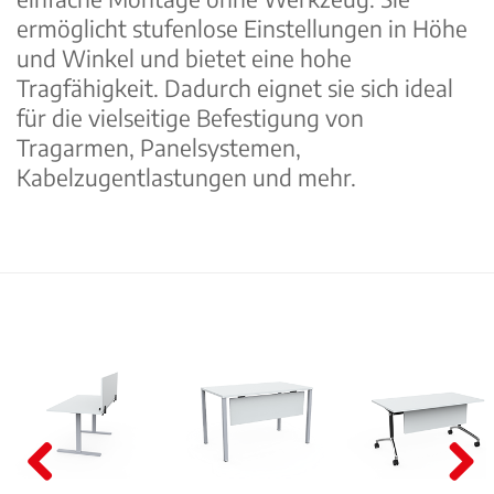
ermöglicht stufenlose Einstellungen in Höhe
und Winkel und bietet eine hohe
Tragfähigkeit. Dadurch eignet sie sich ideal
für die vielseitige Befestigung von
Tragarmen, Panelsystemen,
Kabelzugentlastungen und mehr.