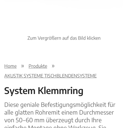
Zum Vergrößern auf das Bild klicken
Home
Produkte
AKUSTIK SYSTEME TISCHBLENDENSYSTEME
System Klemmring
Diese geniale Befestigungsmöglichkeit für
alle glatten Rohremit einem Durchmesser
von 50 – 60 mm überzeugt durch Ihre
einfache Montage ohne Werkzeug. Sie